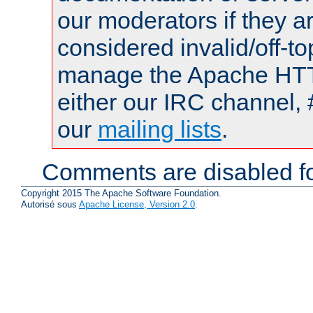
our moderators if they a
considered invalid/off-t
manage the Apache HTTP
either our IRC channel, 
our
mailing lists
.
Comments are disabled fo
Copyright 2015 The Apache Software Foundation.
Autorisé sous
Apache License, Version 2.0
.