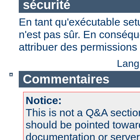
sécurité
En tant qu'exécutable se
n'est pas sûr. En conséqu
attribuer des permissions 
Lang
Commentaires
Notice:
This is not a Q&A sect
should be pointed towar
documentation or serve