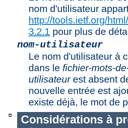
nom d'utilisateur appart
http://tools.ietf.org/ht
3.2.1
pour plus de détai
nom-utilisateur
Le nom d'utilisateur à c
dans le
fichier-mots-d
utilisateur
est absent de
nouvelle entrée est ajout
existe déjà, le mot de 
Considérations à p