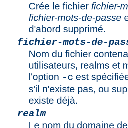
Crée le fichier
fichier-
fichier-mots-de-passe
e
d'abord supprimé.
fichier-mots-de-pas
Nom du fichier contena
utilisateurs, realms et
l'option
est spécifiée
-c
s'il n'existe pas, ou sup
existe déjà.
realm
Le nom du domaine de 