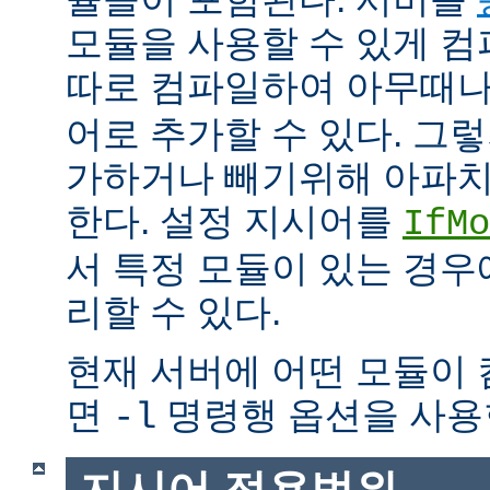
모듈을 사용할 수 있게 
따로 컴파일하여 아무때
어로 추가할 수 있다. 그
가하거나 빼기위해 아파치
한다. 설정 지시어를
IfMo
서 특정 모듈이 있는 경
리할 수 있다.
현재 서버에 어떤 모듈이
면
명령행 옵션을 사용
-l