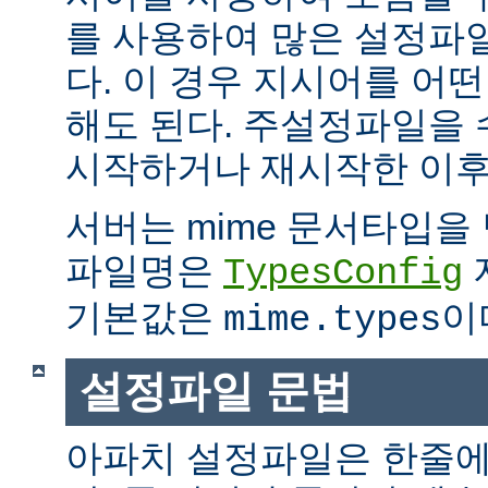
를 사용하여 많은 설정파
다. 이 경우 지시어를 어
해도 된다. 주설정파일을
시작하거나 재시작한 이후
서버는 mime 문서타입을
파일명은
TypesConfig
기본값은
이
mime.types
설정파일 문법
아파치 설정파일은 한줄에