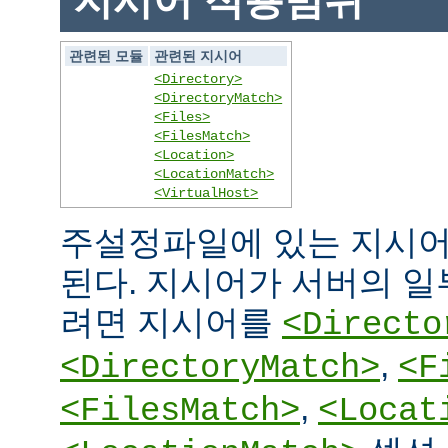
지시어 적용범위
관련된 모듈
관련된 지시어
<Directory>
<DirectoryMatch>
<Files>
<FilesMatch>
<Location>
<LocationMatch>
<VirtualHost>
주설정파일에 있는 지시어
된다. 지시어가 서버의 
려면 지시어를
<Directo
,
<DirectoryMatch>
<F
,
<FilesMatch>
<Locat