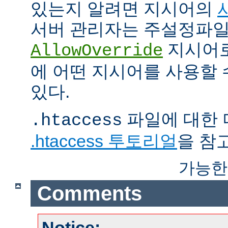
있는지 알려면 지시어의
서버 관리자는 주설정파
지시어
AllowOverride
에 어떤 지시어를 사용할 
있다.
파일에 대한 
.htaccess
.htaccess 투토리얼
을 참
가능한
Comments
Notice: