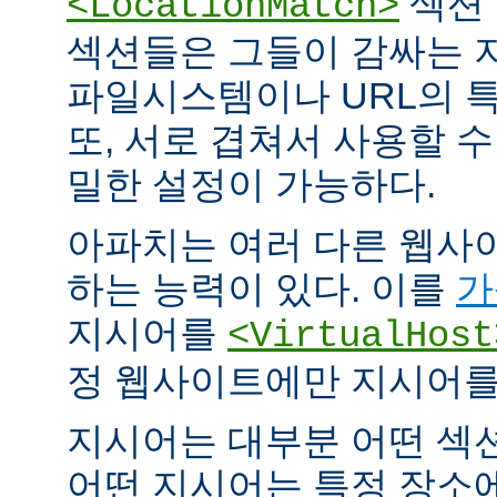
섹션 
<LocationMatch>
섹션들은 그들이 감싸는 
파일시스템이나 URL의 특
또, 서로 겹쳐서 사용할 
밀한 설정이 가능하다.
아파치는 여러 다른 웹사
하는 능력이 있다. 이를
가
지시어를
<VirtualHost
정 웹사이트에만 지시어를 
지시어는 대부분 어떤 섹
어떤 지시어는 특정 장소에