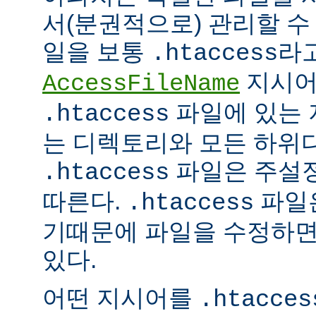
서(분권적으로) 관리할 수 
일을 보통
라
.htaccess
지시어
AccessFileName
파일에 있는 
.htaccess
는 디렉토리와 모든 하위
파일은 주설
.htaccess
따른다.
파일은
.htaccess
기때문에 파일을 수정하면
있다.
어떤 지시어를
.htacces