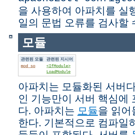
을 사용하여 아파치를 실
일의 문법 오류를 검사할 
모듈
관련된 모듈
관련된 지시어
mod_so
<IfModule>
LoadModule
아파치는 모듈화된 서버다
인 기능만이 서버 핵심에
다. 아파치는
모듈
을 읽어
한다. 기본적으로 컴파일
듈들이 포함된다. 서버를