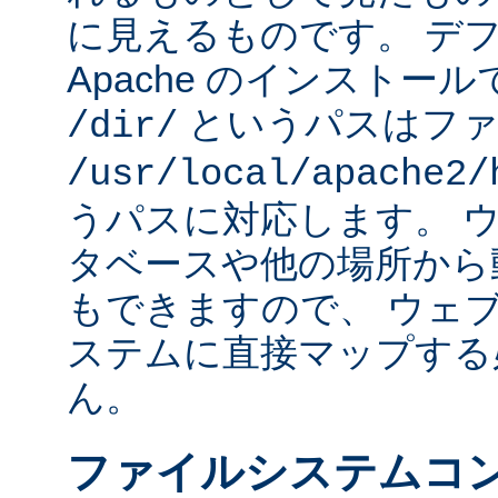
に見えるものです。 デフォ
Apache のインストー
というパスはファ
/dir/
/usr/local/apache2/
うパスに対応します。 
タベースや他の場所から
もできますので、 ウェ
ステムに直接マップする
ん。
ファイルシステムコ