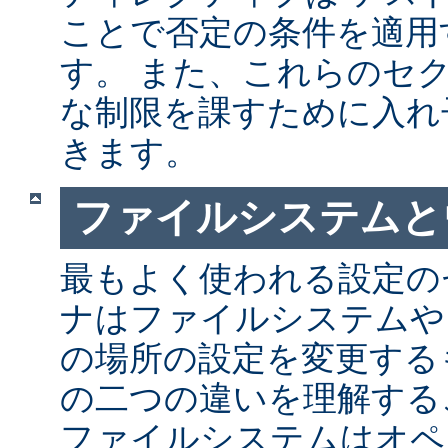
ことで否定の条件を適用
す。 また、これらのセ
な制限を課すために入れ
きます。
ファイルシステムと
最もよく使われる設定の
ナはファイルシステムや
の場所の設定を変更する
の二つの違いを理解する
ファイルシステムはオペ