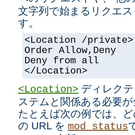
文字列で始まるリクエス
す。
<Location /private>
Order Allow,Deny
Deny from all
</Location>
ディレクテ
<Location>
ステムと関係ある必要が
たとえば次の例では、ど
の URL を
mod_status