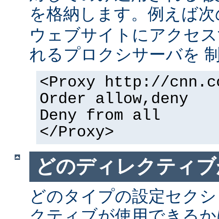
を格納します。例えば次
ウェブサイトにアクセス
れるプロクシサーバを 
<Proxy http://cnn.c
Order allow,deny
Deny from all
</Proxy>
どのディレクティブ
どのタイプの設定セクシ
クティブが使用できるか