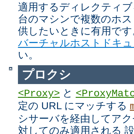
適用するディレクティブ
台のマシンで複数のホス
供したいときに有用です
バーチャルホストドキュ
い。
プロクシ
と
<Proxy>
<ProxyMat
定の URL にマッチする
シサーバを経由してアク
対してのみ適用される 