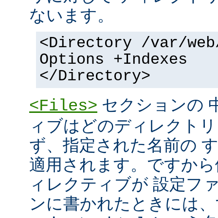
ないます。
<Directory /var/web
Options +Indexes
</Directory>
セクションの 
<Files>
ィブはどのディレクトリ
ず、指定された名前の 
適用されます。ですから
ィレクティブが 設定フ
ンに書かれたときには、