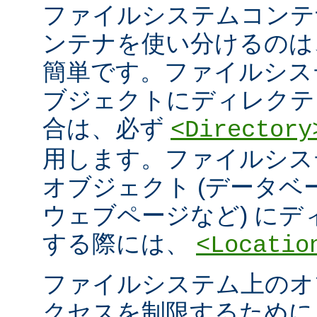
ファイルシステムコンテ
ンテナを使い分けるのは
簡単です。ファイルシス
ブジェクトにディレクテ
合は、必ず
<Directory
用します。ファイルシス
オブジェクト (データ
ウェブページなど) に
する際には、
<Locatio
ファイルシステム上のオ
クセスを制限するため