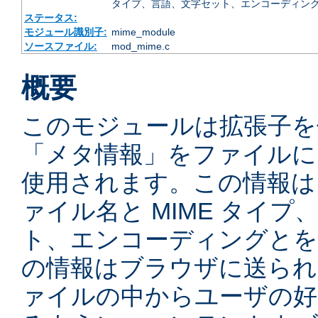
タイプ、言語、文字セット、エンコーディング
ステータス:
モジュール識別子:
mime_module
ソースファイル:
mod_mime.c
概要
このモジュールは拡張子を
「メタ情報」をファイルに
使用されます。この情報は
ァイル名と MIME タイ
ト、エンコーディングとを
の情報はブラウザに送られ
ァイルの中からユーザの好