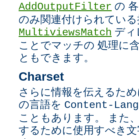
の 
AddOutputFilter
のみ関連付けられている
ディ
MultiviewsMatch
ことでマッチの 処理に
ともできます。
Charset
さらに情報を伝えるために、
の言語を
Content-Lang
こともあります。 また
するために使用すべき文