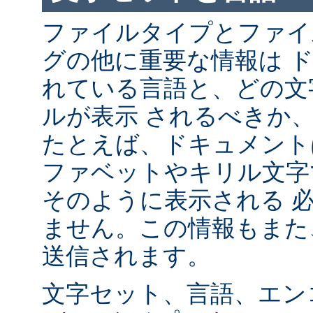
ファイルタイプとファイ
グの他に重要な情報は 
れている言語と、どの文
ルが表示 されるべきか
たとえば、ドキュメント
ファベットやキリル文字
そのように表示される 
ません。この情報もまた、
送信されます。
文字セット、言語、エン