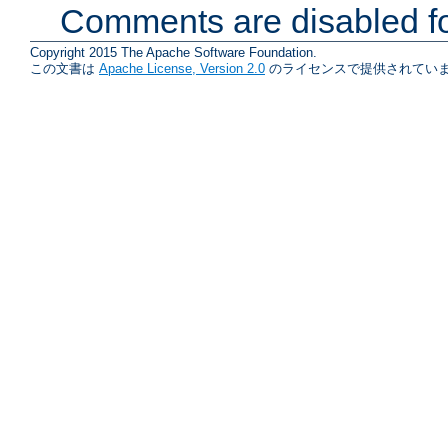
Comments are disabled fo
Copyright 2015 The Apache Software Foundation.
この文書は
Apache License, Version 2.0
のライセンスで提供されていま