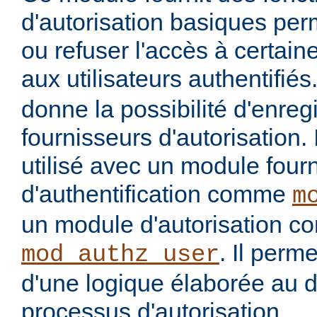
d'autorisation basiques per
ou refuser l'accès à certai
aux utilisateurs authentifiés
donne la possibilité d'enregi
fournisseurs d'autorisation. 
utilisé avec un module four
d'authentification comme
m
un module d'autorisation 
. Il perme
mod_authz_user
d'une logique élaborée au 
processus d'autorisation.