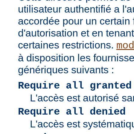
utilisateur authentifié a l'
accordée pour un certain 
d'autorisation et en tena
certaines restrictions.
mo
à disposition les fourniss
génériques suivants :
Require all granted
L'accès est autorisé san
Require all denied
L'accès est systématiq