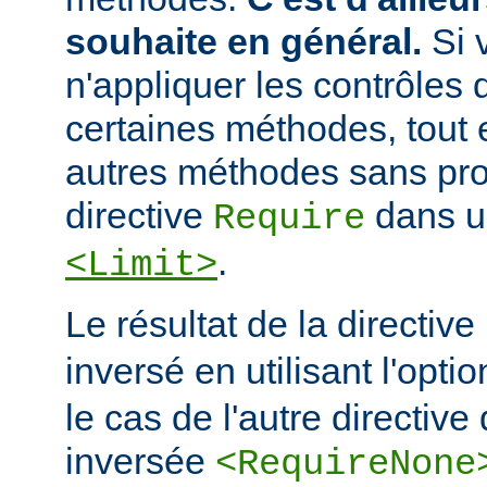
souhaite en général.
Si 
n'appliquer les contrôles 
certaines méthodes, tout e
autres méthodes sans prot
directive
dans u
Require
.
<Limit>
Le résultat de la directive
inversé en utilisant l'opti
le cas de l'autre directive 
inversée
<RequireNone