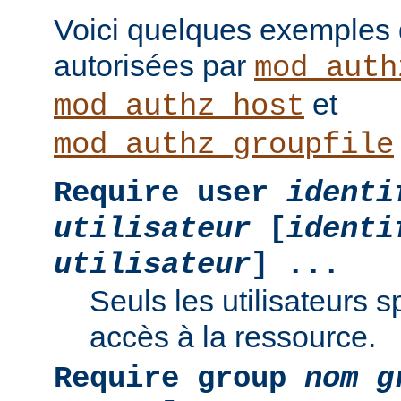
Voici quelques exemples
autorisées par
mod_auth
et
mod_authz_host
mod_authz_groupfile
Require user
identi
utilisateur
[
identi
utilisateur
] ...
Seuls les utilisateurs s
accès à la ressource.
Require group
nom g