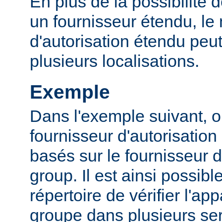
En plus de la possibilité d
un fournisseur étendu, l
d'autorisation étendu peut
plusieurs localisations.
Exemple
Dans l'exemple suivant, o
fournisseur d'autorisation 
basés sur le fournisseur d
group. Il est ainsi possibl
répertoire de vérifier l'a
groupe dans plusieurs ser