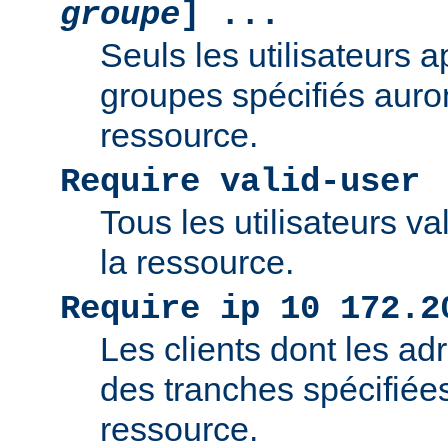
groupe
] ...
Seuls les utilisateurs 
groupes spécifiés auro
ressource.
Require valid-user
Tous les utilisateurs v
la ressource.
Require ip 10 172.2
Les clients dont les adr
des tranches spécifiée
ressource.