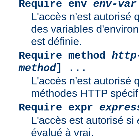
Require env
env-var
L'accès n'est autorisé 
des variables d'enviro
est définie.
Require method
http
method
] ...
L'accès n'est autorisé 
méthodes HTTP spécif
Require expr
expres
L'accès est autorisé si
évalué à vrai.