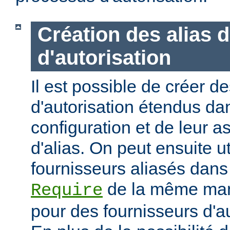
Création des alias 
d'autorisation
Il est possible de créer d
d'autorisation étendus dan
configuration et de leur 
d'alias. On peut ensuite ut
fournisseurs aliasés dans
de la même mani
Require
pour des fournisseurs d'a