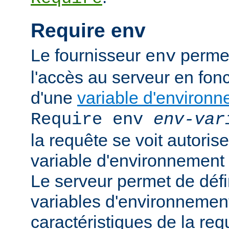
Require env
Le fournisseur
permet
env
l'accès au serveur en fonc
d'une
variable d'environ
Require env
env-var
la requête se voit autoriser
variable d'environnement
Le serveur permet de défi
variables d'environnement
caractéristiques de la requ